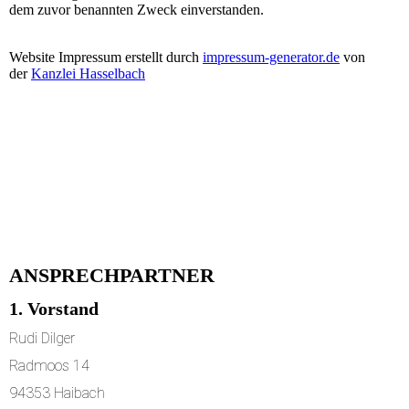
dem zuvor benannten Zweck einverstanden.
Website Impressum erstellt durch
impressum-generator.de
von
der
Kanzlei Hasselbach
ANSPRECHPARTNER
1. Vorstand
Rudi Dilger
Radmoos 14
94353 Haibach