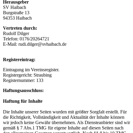
Herausgeber
SV Haibach
Burgstraße 13
94353 Haibach
Vertreten durch:
Rudolf Dilger
Telefon:
0176/20264721
E-Mail: rudi.dilger@svhaibach.de
Registereintrag:
Eintragung im Vereinsregister.
Registergericht: Straubing
Registernummer: 133
Haftungsausschluss:
Haftung für Inhalte
Die Inhalte unserer Seiten wurden mit größter Sorgfalt erstellt. Für
die Richtigkeit, Vollständigkeit und Aktualität der Inhalte können
wir jedoch keine Gewähr übernehmen. Als Diensteanbieter sind wir
gemäß § 7 Abs.1 TMG für eigene Inhalte auf diesen Seiten nach