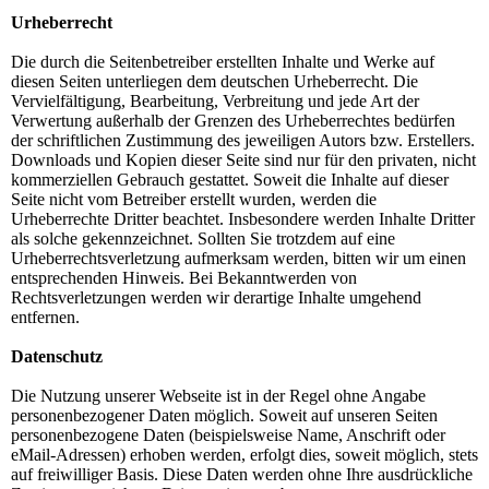
Urheberrecht
Die durch die Seitenbetreiber erstellten Inhalte und Werke auf
diesen Seiten unterliegen dem deutschen Urheberrecht. Die
Vervielfältigung, Bearbeitung, Verbreitung und jede Art der
Verwertung außerhalb der Grenzen des Urheberrechtes bedürfen
der schriftlichen Zustimmung des jeweiligen Autors bzw. Erstellers.
Downloads und Kopien dieser Seite sind nur für den privaten, nicht
kommerziellen Gebrauch gestattet. Soweit die Inhalte auf dieser
Seite nicht vom Betreiber erstellt wurden, werden die
Urheberrechte Dritter beachtet. Insbesondere werden Inhalte Dritter
als solche gekennzeichnet. Sollten Sie trotzdem auf eine
Urheberrechtsverletzung aufmerksam werden, bitten wir um einen
entsprechenden Hinweis. Bei Bekanntwerden von
Rechtsverletzungen werden wir derartige Inhalte umgehend
entfernen.
Datenschutz
Die Nutzung unserer Webseite ist in der Regel ohne Angabe
personenbezogener Daten möglich. Soweit auf unseren Seiten
personenbezogene Daten (beispielsweise Name, Anschrift oder
eMail-Adressen) erhoben werden, erfolgt dies, soweit möglich, stets
auf freiwilliger Basis. Diese Daten werden ohne Ihre ausdrückliche