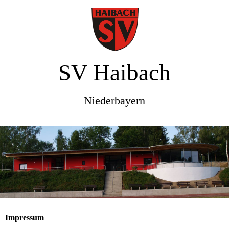
SV Haibach
Niederbayern
Impressum